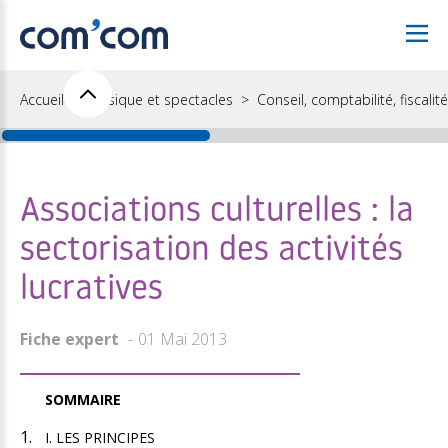
Accueil
Musique et spectacles
Conseil, comptabilité, fiscalité
Associations culturelles : la
sectorisation des activités
lucratives
Fiche expert
01 Mai 2013
SOMMAIRE
I. LES PRINCIPES