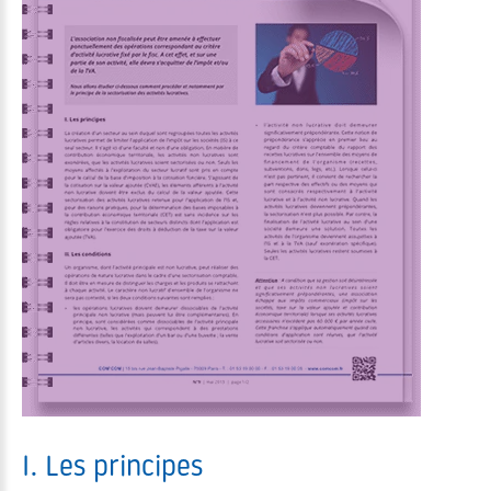
I. Les principes