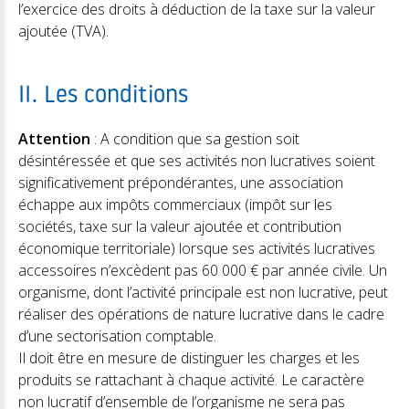
l’exercice des droits à déduction de la taxe sur la valeur
ajoutée (TVA).
II. Les conditions
Attention
:
A condition que sa gestion soit
désintéressée et que ses activités non lucratives soient
significativement prépondérantes, une association
échappe aux impôts commerciaux (impôt sur les
sociétés, taxe sur la valeur ajoutée et contribution
économique territoriale) lorsque ses activités lucratives
accessoires n’excèdent pas 60 000 € par année civile. Un
organisme, dont l’activité principale est non lucrative, peut
réaliser des opérations de nature lucrative dans le cadre
d’une sectorisation comptable.
Il doit être en mesure de distinguer les charges et les
produits se rattachant à chaque activité. Le caractère
non lucratif d’ensemble de l’organisme ne sera pas