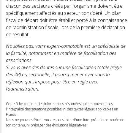
chacun des secteurs créés par l’organisme doivent être
spécifiquement affectés au secteur considéré. Un bilan
fiscal de départ doit être établi et porté à la connaissance
de l’administration fiscale, lors de la première déclaration
de résultat.
N’oubliez pas, votre expert-comptable est un spécialiste de
la fiscalité, notamment en matière de fiscalisation des
associations.
Si vous avez des doutes sur une fiscalisation totale (règle
des 4P) ou sectorielle, il pourra mener avec vous la
réflexion qui s’impose pour être en règle avec
l’administration.
Cette fiche contient des informations résumées qui ne couvrent pas
l'intégralité des situations possibles, ni des textes légaux applicables en
France.
Nous ne pouvons être tenus responsables d'une interprétation erronée de
son contenu, ni présager des évolutions législatives.