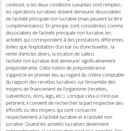
contesté, si les deux conditions suivantes sont remplies :
les opérations lucratives doivent demeurer dissociables
de l’activité principale non lucrative (mais peuvent lui être
complémentaires). En principe, sont considérées comme
dissociables de l’activité principale non lucrative, les
activités qui correspondent à des prestations différentes
(telles que l’exploitation d’un bar ou d’une buvette ; la
vente d’articles divers, la location de salles).
l’activité non lucrative doit demeurer significativement
prépondérante. Cette notion de prépondérance
s’apprécie en premier lieu au regard du critère comptable
du rapport des recettes lucratives sur l’ensemble des
moyens de financement de l’organisme (recettes,
subventions, dons, legs, etc.). Lorsque celui-ci n’est pas
pertinent, il convient de rechercher la part respective des
effectifs ou des moyens qui sont consacrés
respectivement à l’activité lucrative et à l’activité non
lucrative. Quand les activités lucratives deviennent