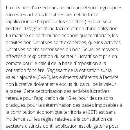
La création d’un secteur au sein duquel sont regroupées
toutes les activités lucratives permet de limiter
l’application de l’impôt sur les sociétés (IS) à ce seul
secteur. Il s’agit ici d’une faculté et non d’une obligation.
En matière de contribution économique territoriale, les
activités non lucratives sont exonérées, que les activités
lucratives soient sectorisées ou non. Seuls les moyens
affectés à l’exploitation du secteur lucratif sont pris en
compte pour le calcul de la base d’imposition à la
cotisation foncière. S’agissant de la cotisation sur la
valeur ajoutée (CVAE), les éléments afférents à l’activité
non lucrative doivent être exclus du calcul de la valeur
ajoutée. Cette sectorisation des activités lucratives
retenue pour l’application de l’IS et, pour des raisons
pratiques, pour la détermination des bases imposables à
la contribution économique territoriale (CET) est sans
incidence sur les règles relatives à la constitution de
secteurs distincts dont l’application est obligatoire pour