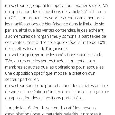
un secteur regroupant les opérations exonérées de TVA
en application des dispositions de l’article 261-7-l°-a et c
du CGI, comprenant les services rendus aux membres,
les manifestations de bienfaisance dans la limite de six
par an, ainsi que les ventes consenties, le cas échéant,
aux membres de l’organisme, y compris la part taxée de
ces ventes, c’est-à-dire celle qui excède la limite de 10%
de recettes totales de l’organisme,
un secteur qui regroupe les opérations soumises à la
TVA, autres que les ventes taxées consenties aux
membres et autres que les opérations pour lesquelles
une disposition spécifique impose la création d’un
secteur particulier,
un secteur spécifique pour chacune des activités au titre
desquelles la création d’un secteur distinct est obligatoire
en application des dispositions particulières.
Lors de la création du secteur lucratif, les moyens
d’exploitation (locaux, matériels, salariés…) propres à