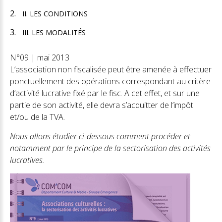
II. LES CONDITIONS
III. LES MODALITÉS
N°09 | mai 2013
L’association non fiscalisée peut être amenée à effectuer
ponctuellement des opérations correspondant au critère
d’activité lucrative fixé par le fisc. A cet effet, et sur une
partie de son activité, elle devra s’acquitter de l’impôt
et/ou de la TVA.
Nous allons étudier ci-dessous comment procéder et
notamment par le principe de la sectorisation des activités
lucratives.