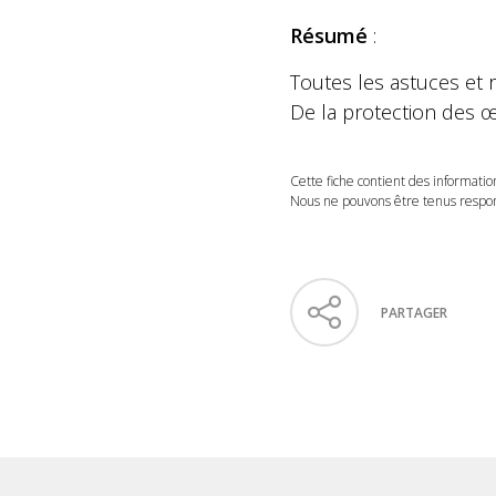
Résumé
:
Toutes les astuces et
De la protection des 
Cette fiche contient des informatio
Nous ne pouvons être tenus respons
PARTAGER