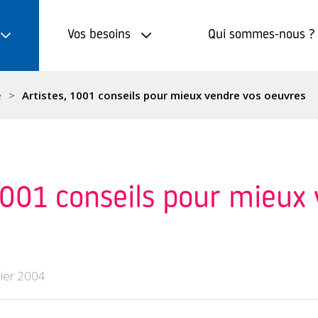
Vos besoins
Qui sommes-nous ?
e
Artistes, 1001 conseils pour mieux vendre vos oeuvres
1001 conseils pour mieux
vier 2004