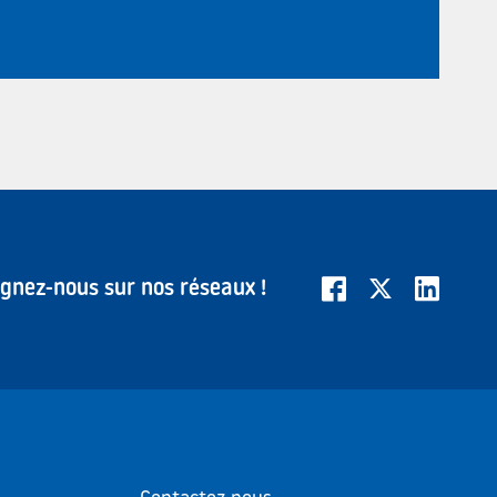
ignez-nous sur nos réseaux !