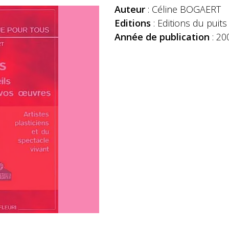
Auteur
: Céline BOGAERT
Editions
: Editions du puits 
Année de publication
: 20