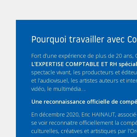
Pourquoi travailler avec 
Fort d’une expérience de plus de 20 ans,
L’EXPERTISE COMPTABLE ET RH spécia
spectacle vivant, les producteurs et édit
et l’audiovisuel, les artistes auteurs et inte
vidéo, le multimédia….
Une reconnaissance officielle de compé
En décembre 2020, Eric HAINAUT, associé-
se voir reconnaitre officiellement la compé
culturelles, créatives et artistiques par l