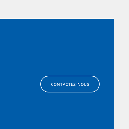
CONTACTEZ-NOUS