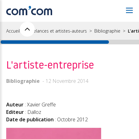
Accueil
Freelances et artistes-auteurs
Bibliographie
L’art
L'artiste-entreprise
Bibliographie
12 Novembre 2014
Auteur
: Xavier Greffe
Editeur
: Dalloz
Date de publication
: Octobre 2012