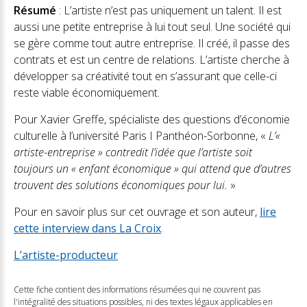
Résumé
: L’artiste n’est pas uniquement un talent. Il est
aussi une petite entreprise à lui tout seul. Une société qui
se gère comme tout autre entreprise. Il créé, il passe des
contrats et est un centre de relations. L’artiste cherche à
développer sa créativité tout en s’assurant que celle-ci
reste viable économiquement.
Pour Xavier Greffe, spécialiste des questions d’économie
culturelle à l’université Paris I Panthéon-Sorbonne, «
L’«
artiste-entreprise » contredit l’idée que l’artiste soit
toujours un « enfant économique » qui attend que d’autres
trouvent des solutions économiques pour lui.
»
Pour en savoir plus sur cet ouvrage et son auteur,
lire
cette interview dans La Croix
.
L’artiste-producteur
Cette fiche contient des informations résumées qui ne couvrent pas
l'intégralité des situations possibles, ni des textes légaux applicables en