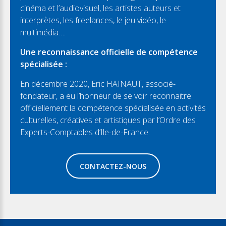
cinéma et l’audiovisuel, les artistes auteurs et
interprètes, les freelances, le jeu vidéo, le
multimédia….
Une reconnaissance officielle de compétence
spécialisée :
En décembre 2020, Eric HAINAUT, associé-
fondateur, a eu l’honneur de se voir reconnaitre
officiellement la compétence spécialisée en activités
culturelles, créatives et artistiques par l’Ordre des
Experts-Comptables d’Ile-de-France.
CONTACTEZ-NOUS