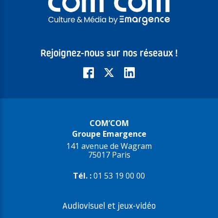
Rejoignez-nous sur nos réseaux !
COM’COM
Groupe Emargence
141 avenue de Wagram
75017 Paris
Tél. :
01 53 19 00 00
Audiovisuel et jeux-vidéo