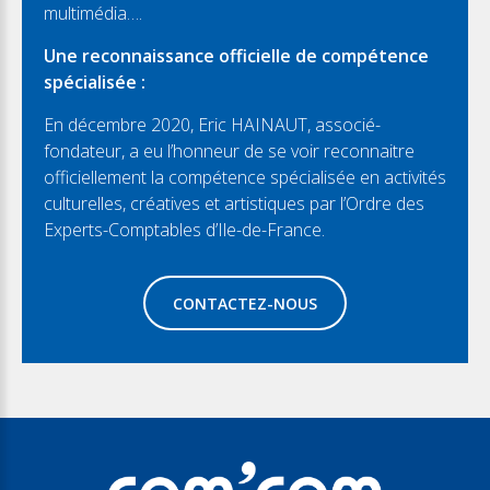
multimédia….
Une reconnaissance officielle de compétence
spécialisée :
En décembre 2020, Eric HAINAUT, associé-
fondateur, a eu l’honneur de se voir reconnaitre
officiellement la compétence spécialisée en activités
culturelles, créatives et artistiques par l’Ordre des
Experts-Comptables d’Ile-de-France.
CONTACTEZ-NOUS