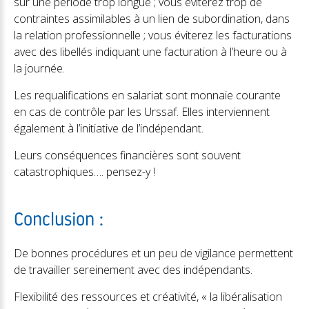
sur une période trop longue ; vous éviterez trop de
contraintes assimilables à un lien de subordination, dans
la relation professionnelle ; vous éviterez les facturations
avec des libellés indiquant une facturation à l’heure ou à
la journée.
Les requalifications en salariat sont monnaie courante
en cas de contrôle par les Urssaf. Elles interviennent
également à l’initiative de l’indépendant.
Leurs conséquences financières sont souvent
catastrophiques…. pensez-y !
Conclusion :
De bonnes procédures et un peu de vigilance permettent
de travailler sereinement avec des indépendants.
Flexibilité des ressources et créativité, « la libéralisation