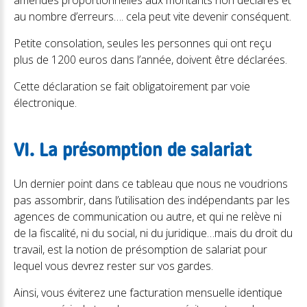
amendes proportionnelles aux montants non déclarés et
au nombre d’erreurs…. cela peut vite devenir conséquent.
Petite consolation, seules les personnes qui ont reçu
plus de 1200 euros dans l’année, doivent être déclarées.
Cette déclaration se fait obligatoirement par voie
électronique.
VI. La présomption de salariat
Un dernier point dans ce tableau que nous ne voudrions
pas assombrir, dans l’utilisation des indépendants par les
agences de communication ou autre, et qui ne relève ni
de la fiscalité, ni du social, ni du juridique…mais du droit du
travail, est la notion de présomption de salariat pour
lequel vous devrez rester sur vos gardes.
Ainsi, vous éviterez une facturation mensuelle identique