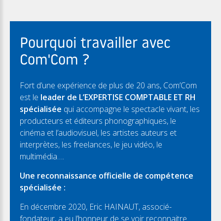
Pourquoi travailler avec
Com'Com ?
Fort d’une expérience de plus de 20 ans, Com’Com
est le
leader de L’EXPERTISE COMPTABLE ET RH
spécialisée
qui accompagne le spectacle vivant, les
producteurs et éditeurs phonographiques, le
cinéma et l’audiovisuel, les artistes auteurs et
interprètes, les freelances, le jeu vidéo, le
multimédia….
Une reconnaissance officielle de compétence
spécialisée :
En décembre 2020, Eric HAINAUT, associé-
fondateur, a eu l’honneur de se voir reconnaitre