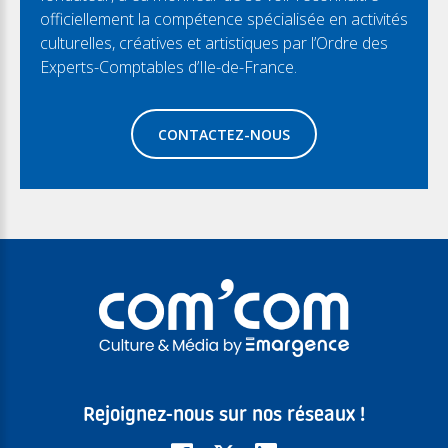
officiellement la compétence spécialisée en activités
culturelles, créatives et artistiques par l’Ordre des
Experts-Comptables d’Ile-de-France.
CONTACTEZ-NOUS
Rejoignez-nous sur nos réseaux !