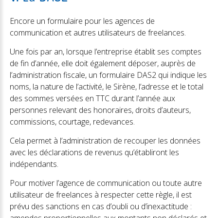
Encore un formulaire pour les agences de
communication et autres utilisateurs de freelances.
Une fois par an, lorsque l’entreprise établit ses comptes
de fin d’année, elle doit également déposer, auprès de
l’administration fiscale, un formulaire DAS2 qui indique les
noms, la nature de l’activité, le Sirène, l’adresse et le total
des sommes versées en TTC durant l’année aux
personnes relevant des honoraires, droits d’auteurs,
commissions, courtage, redevances.
Cela permet à l’administration de recouper les données
avec les déclarations de revenus qu’établiront les
indépendants.
Pour motiver l’agence de communication ou toute autre
utilisateur de freelances à respecter cette règle, il est
prévu des sanctions en cas d’oubli ou d’inexactitude :