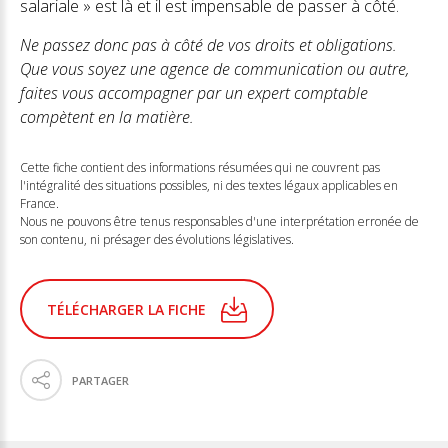
salariale » est là et il est impensable de passer à côté.
Ne passez donc pas à côté de vos droits et obligations.
Que vous soyez une agence de communication ou autre,
faites vous accompagner par un expert comptable
compètent en la matière.
Cette fiche contient des informations résumées qui ne couvrent pas
l'intégralité des situations possibles, ni des textes légaux applicables en
France.
Nous ne pouvons être tenus responsables d'une interprétation erronée de
son contenu, ni présager des évolutions législatives.
TÉLÉCHARGER LA FICHE
PARTAGER