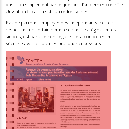
pas…. ou simplement parce que lors d’un dernier contrôle
Urssaf ou fiscal il a subi un redressement.
Pas de panique : employer des indépendants tout en
respectant un certain nombre de petites règles toutes
simples, est parfaitement légal et sera complètement
sécurisé avec les bonnes pratiques ci-dessous.