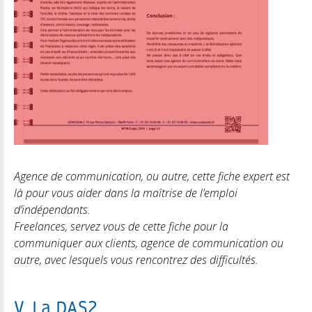
Agence de communication, ou autre, cette fiche expert est
là pour vous aider dans la maîtrise de l’emploi
d’indépendants.
Freelances, servez vous de cette fiche pour la
communiquer aux clients, agence de communication ou
autre, avec lesquels vous rencontrez des difficultés.
V. La DAS2