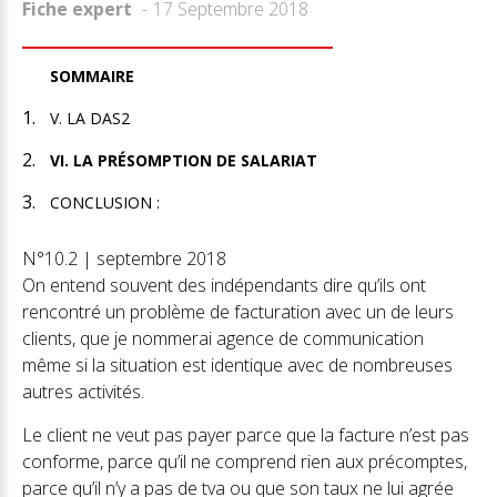
Fiche expert
17 Septembre 2018
SOMMAIRE
V. LA DAS2
VI. LA PRÉSOMPTION DE SALARIAT
CONCLUSION :
N°10.2 | septembre 2018
On entend souvent des indépendants dire qu’ils ont
rencontré un problème de facturation avec un de leurs
clients, que je nommerai agence de communication
même si la situation est identique avec de nombreuses
autres activités.
Le client ne veut pas payer parce que la facture n’est pas
conforme, parce qu’il ne comprend rien aux précomptes,
parce qu’il n’y a pas de tva ou que son taux ne lui agrée