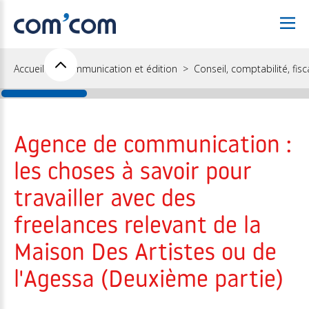
Accueil
Communication et édition
Conseil, comptabilité, fisc
Agence de communication :
les choses à savoir pour
travailler avec des
freelances relevant de la
Maison Des Artistes ou de
l'Agessa (Deuxième partie)