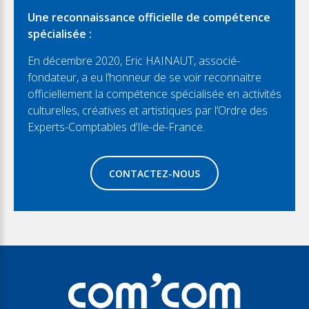
Une reconnaissance officielle de compétence
spécialisée :
En décembre 2020, Eric HAINAUT, associé-
fondateur, a eu l’honneur de se voir reconnaitre
officiellement la compétence spécialisée en activités
culturelles, créatives et artistiques par l’Ordre des
Experts-Comptables d’Ile-de-France.
CONTACTEZ-NOUS