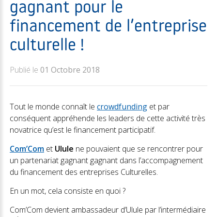
gagnant pour le
financement de l’entreprise
culturelle !
Publié le
01 Octobre 2018
Tout le monde connaît le
crowdfunding
et par
conséquent appréhende les leaders de cette activité très
novatrice qu’est le financement participatif.
Com’Com
et
Ulule
ne pouvaient que se rencontrer pour
un partenariat gagnant gagnant dans l’accompagnement
du financement des entreprises Culturelles.
En un mot, cela consiste en quoi ?
Com’Com devient ambassadeur d’Ulule par l’intermédiaire