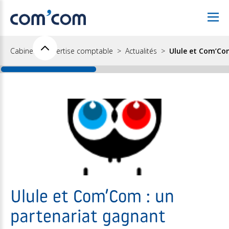
Cabinet d'expertise comptable
Actualités
Ulule et Com’Com
Ulule et Com’Com : un
partenariat gagnant