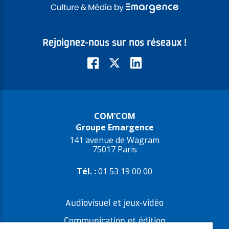
Rejoignez-nous sur nos réseaux !
COM’COM
Groupe Emargence
141 avenue de Wagram
75017 Paris
Tél. :
01 53 19 00 00
Audiovisuel et jeux-vidéo
Communication et édition