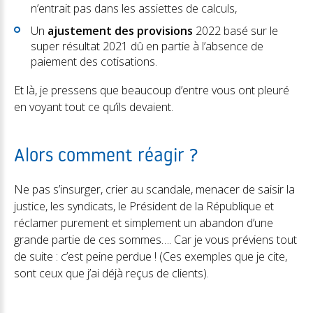
n’entrait pas dans les assiettes de calculs,
Un
ajustement des provisions
2022 basé sur le
super résultat 2021 dû en partie à l’absence de
paiement des cotisations.
Et là, je pressens que beaucoup d’entre vous ont pleuré
en voyant tout ce qu’ils devaient.
Alors comment réagir ?
Ne pas s’insurger, crier au scandale, menacer de saisir la
justice, les syndicats, le Président de la République et
réclamer purement et simplement un abandon d’une
grande partie de ces sommes…. Car je vous préviens tout
de suite : c’est peine perdue ! (Ces exemples que je cite,
sont ceux que j’ai déjà reçus de clients).