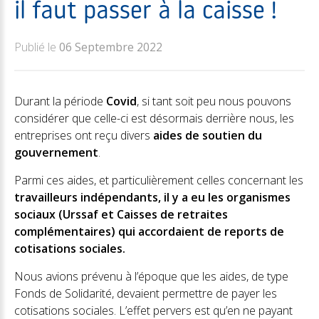
il faut passer à la caisse !
Publié le
06 Septembre 2022
Durant la période
Covid
, si tant soit peu nous pouvons
considérer que celle-ci est désormais derrière nous, les
entreprises ont reçu divers
aides de soutien du
gouvernement
.
Parmi ces aides, et particulièrement celles concernant les
travailleurs indépendants, il y a eu les organismes
sociaux (Urssaf et Caisses de retraites
complémentaires) qui accordaient de reports de
cotisations sociales.
Nous avions prévenu à l’époque que les aides, de type
Fonds de Solidarité, devaient permettre de payer les
cotisations sociales. L’effet pervers est qu’en ne payant