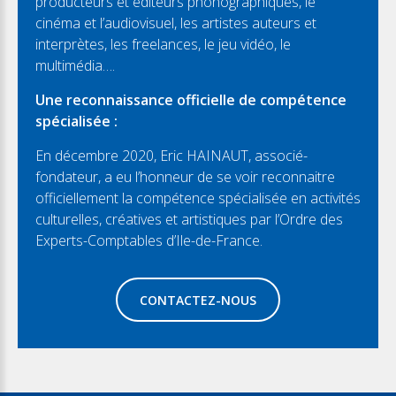
producteurs et éditeurs phonographiques, le
cinéma et l’audiovisuel, les artistes auteurs et
interprètes, les freelances, le jeu vidéo, le
multimédia….
Une reconnaissance officielle de compétence
spécialisée :
En décembre 2020, Eric HAINAUT, associé-
fondateur, a eu l’honneur de se voir reconnaitre
officiellement la compétence spécialisée en activités
culturelles, créatives et artistiques par l’Ordre des
Experts-Comptables d’Ile-de-France.
CONTACTEZ-NOUS