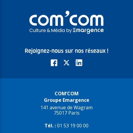
Rejoignez-nous sur nos réseaux !
COM’COM
Groupe Emargence
141 avenue de Wagram
75017 Paris
Tél. :
01 53 19 00 00