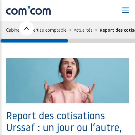
Cabinet d'expertise comptable
Actualités
Report des cotisa
Report des cotisations
Urssaf : un jour ou l’autre,