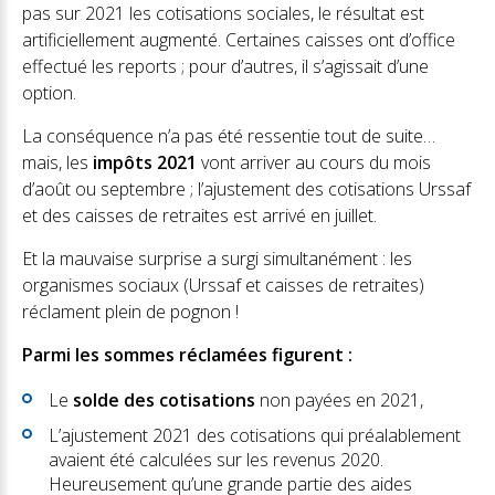
pas sur 2021 les cotisations sociales, le résultat est
artificiellement augmenté. Certaines caisses ont d’office
effectué les reports ; pour d’autres, il s’agissait d’une
option.
La conséquence n’a pas été ressentie tout de suite…
mais, les
impôts 2021
vont arriver au cours du mois
d’août ou septembre ; l’ajustement des cotisations Urssaf
et des caisses de retraites est arrivé en juillet.
Et la mauvaise surprise a surgi simultanément : les
organismes sociaux (Urssaf et caisses de retraites)
réclament plein de pognon !
Parmi les sommes réclamées figurent :
Le
solde des cotisations
non payées en 2021,
L’ajustement 2021 des cotisations qui préalablement
avaient été calculées sur les revenus 2020.
Heureusement qu’une grande partie des aides