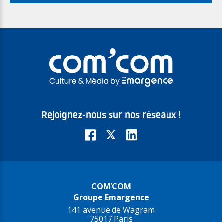
Rejoignez-nous sur nos réseaux !
COM’COM
Groupe Emargence
141 avenue de Wagram
75017 Paris