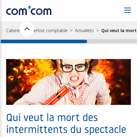
Cabinet d'expertise comptable
Actualités
Qui veut la mort
Qui veut la mort des
intermittents du spectacle