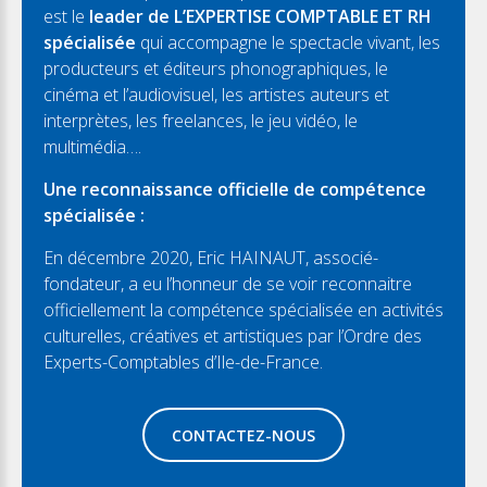
est le
leader de L’EXPERTISE COMPTABLE ET RH
spécialisée
qui accompagne le spectacle vivant, les
producteurs et éditeurs phonographiques, le
cinéma et l’audiovisuel, les artistes auteurs et
interprètes, les freelances, le jeu vidéo, le
multimédia….
Une reconnaissance officielle de compétence
spécialisée :
En décembre 2020, Eric HAINAUT, associé-
fondateur, a eu l’honneur de se voir reconnaitre
officiellement la compétence spécialisée en activités
culturelles, créatives et artistiques par l’Ordre des
Experts-Comptables d’Ile-de-France.
CONTACTEZ-NOUS