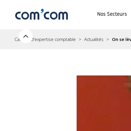
Nos Secteurs
Cabinet d'expertise comptable
Actualités
On se lèv