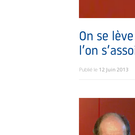
On se lève
l’on s’asso
Publié le
12 Juin 2013