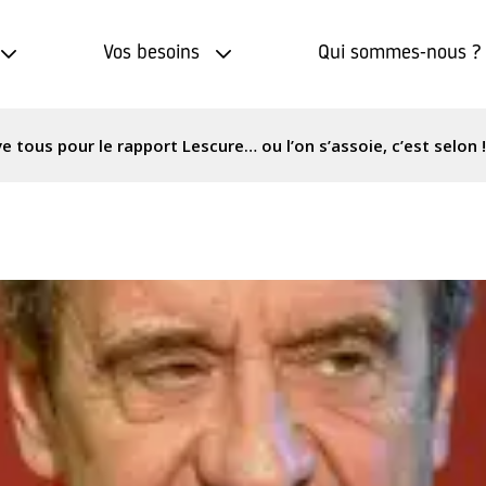
Vos besoins
Qui sommes-nous ?
e tous pour le rapport Lescure… ou l’on s’assoie, c’est selon !