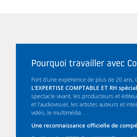
Pourquoi travailler avec 
Fort d’une expérience de plus de 20 ans,
L’EXPERTISE COMPTABLE ET RH spécia
spectacle vivant, les producteurs et édit
et l’audiovisuel, les artistes auteurs et inte
vidéo, le multimédia….
Une reconnaissance officielle de compé