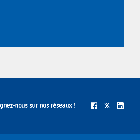
ignez-nous sur nos réseaux !