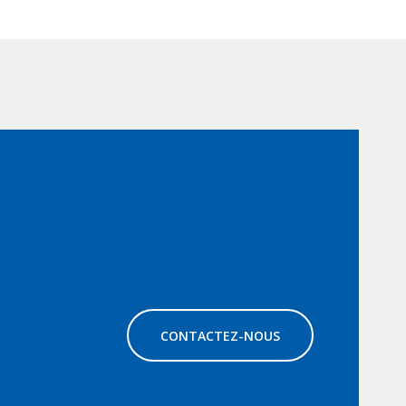
CONTACTEZ-NOUS