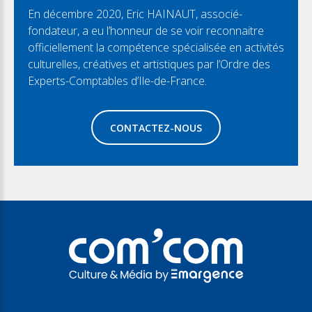
En décembre 2020, Eric HAINAUT, associé-
fondateur, a eu l’honneur de se voir reconnaitre
officiellement la compétence spécialisée en activités
culturelles, créatives et artistiques par l’Ordre des
Experts-Comptables d’Ile-de-France.
CONTACTEZ-NOUS