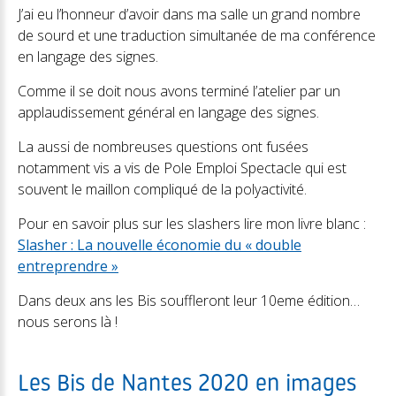
J’ai eu l’honneur d’avoir dans ma salle un grand nombre
de sourd et une traduction simultanée de ma conférence
en langage des signes.
Comme il se doit nous avons terminé l’atelier par un
applaudissement général en langage des signes.
La aussi de nombreuses questions ont fusées
notamment vis a vis de Pole Emploi Spectacle qui est
souvent le maillon compliqué de la polyactivité.
Pour en savoir plus sur les slashers lire mon livre blanc :
Slasher : La nouvelle économie du « double
entreprendre »
Dans deux ans les Bis souffleront leur 10eme édition…
nous serons là !
Les Bis de Nantes 2020 en images