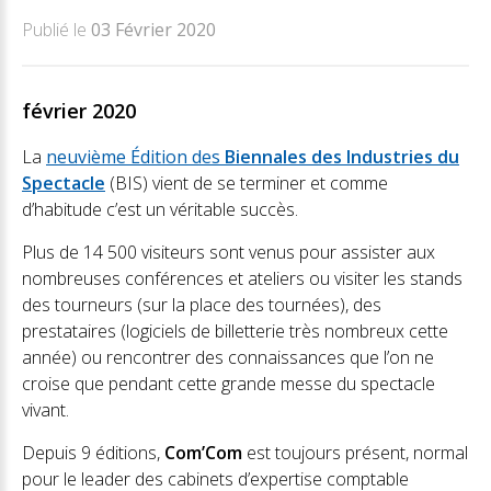
Publié le
03 Février 2020
février 2020
La
neuvième Édition des
Biennales des Industries du
Spectacle
(BIS) vient de se terminer et comme
d’habitude c’est un véritable succès.
Plus de 14 500 visiteurs sont venus pour assister aux
nombreuses conférences et ateliers ou visiter les stands
des tourneurs (sur la place des tournées), des
prestataires (logiciels de billetterie très nombreux cette
année) ou rencontrer des connaissances que l’on ne
croise que pendant cette grande messe du spectacle
vivant.
Depuis 9 éditions,
Com’Com
est toujours présent, normal
pour le leader des cabinets d’expertise comptable