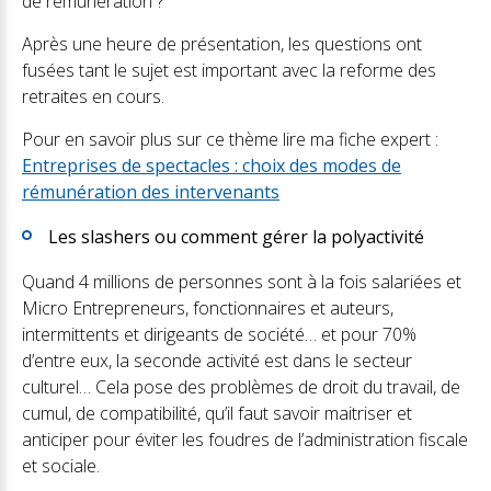
de rémunération ?
Après une heure de présentation, les questions ont
fusées tant le sujet est important avec la reforme des
retraites en cours.
Pour en savoir plus sur ce thème lire ma fiche expert :
Entreprises de spectacles : choix des modes de
rémunération des intervenants
Les slashers ou comment gérer la polyactivité
Quand 4 millions de personnes sont à la fois salariées et
Micro Entrepreneurs, fonctionnaires et auteurs,
intermittents et dirigeants de société… et pour 70%
d’entre eux, la seconde activité est dans le secteur
culturel… Cela pose des problèmes de droit du travail, de
cumul, de compatibilité, qu’il faut savoir maitriser et
anticiper pour éviter les foudres de l’administration fiscale
et sociale.