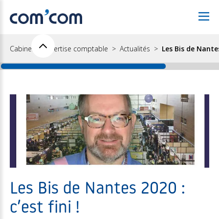
Cabinet d'expertise comptable
Actualités
Les Bis de Nantes 
Les Bis de Nantes 2020 :
c’est fini !