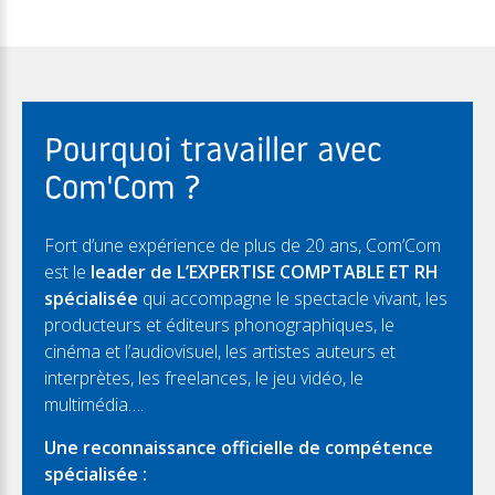
Pourquoi travailler avec
Com'Com ?
Fort d’une expérience de plus de 20 ans, Com’Com
est le
leader de L’EXPERTISE COMPTABLE ET RH
spécialisée
qui accompagne le spectacle vivant, les
producteurs et éditeurs phonographiques, le
cinéma et l’audiovisuel, les artistes auteurs et
interprètes, les freelances, le jeu vidéo, le
multimédia….
Une reconnaissance officielle de compétence
spécialisée :