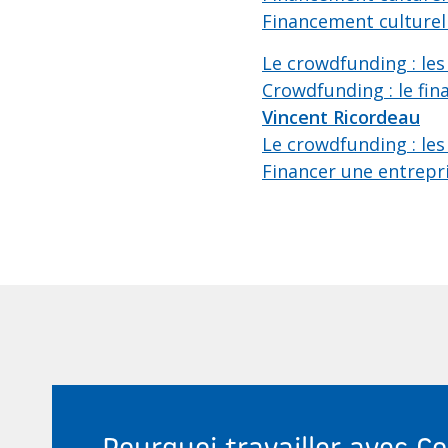
Financement culturel 
Le crowdfunding : le
Crowdfunding : le fin
Vincent Ricordeau
Le crowdfunding : les
Financer une entrepr