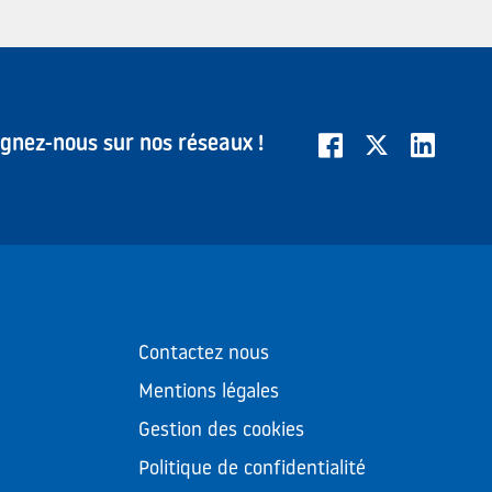
ignez-nous sur nos réseaux !
Contactez nous
Mentions légales
Gestion des cookies
Politique de confidentialité