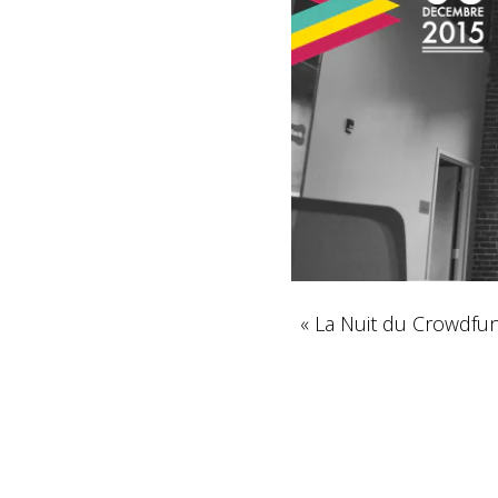
« La Nuit du Crowdfun