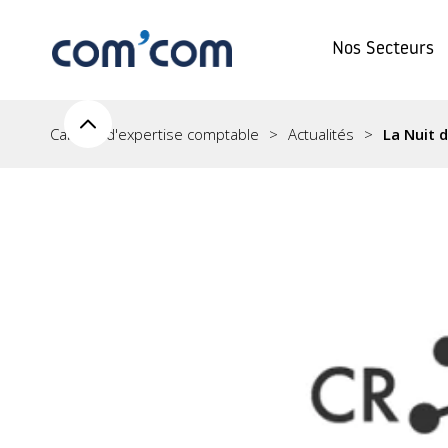
Nos Secteurs
Cabinet d'expertise comptable
Actualités
La Nuit 