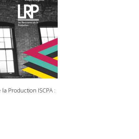
 la Production ISCPA :