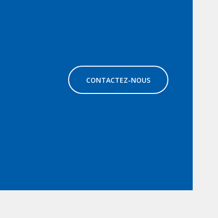
CONTACTEZ-NOUS