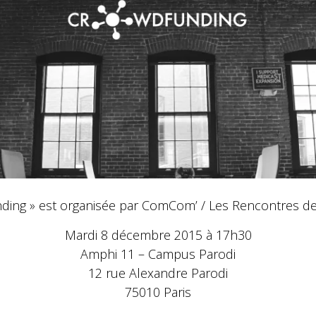
ding » est organisée par ComCom’ / Les Rencontres de
Mardi 8 décembre 2015 à 17h30
Amphi 11 – Campus Parodi
12 rue Alexandre Parodi
75010 Paris