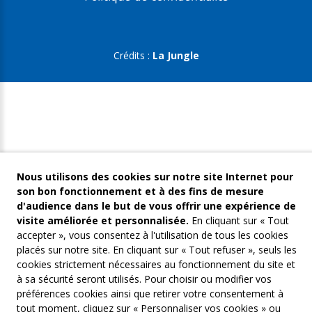
Crédits :
La Jungle
Nous utilisons des cookies sur notre site Internet pour
son bon fonctionnement et à des fins de mesure
d'audience dans le but de vous offrir une expérience de
visite améliorée et personnalisée.
En cliquant sur « Tout
accepter », vous consentez à l'utilisation de tous les cookies
placés sur notre site. En cliquant sur « Tout refuser », seuls les
cookies strictement nécessaires au fonctionnement du site et
à sa sécurité seront utilisés. Pour choisir ou modifier vos
préférences cookies ainsi que retirer votre consentement à
tout moment, cliquez sur « Personnaliser vos cookies » ou