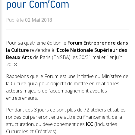
pour Com’Com
Publié le
02 Mai 2018
Pour sa quatrième édition le
Forum Entreprendre dans
la Culture
reviendra à l’
Ecole Nationale Supérieur des
Beaux Arts
de Paris (ENSBA) les 30/31 mai et 1er juin
2018.
Rappelons que le Forum est une initiative du Ministère de
la Culture qui a pour objectif de mettre en relation les
acteurs majeurs de l’accompagnement avec les
entrepreneurs.
Pendant ces 3 jours ce sont plus de 72 ateliers et tables
rondes qui parleront entre autre du financement, de la
structuration, du développement des
ICC
(Industries
Culturelles et Créatives).