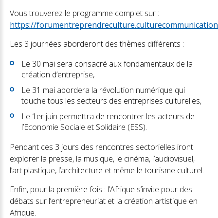
Vous trouverez le programme complet sur :
https://forumentreprendreculture.culturecommunication
Les 3 journées aborderont des thèmes différents :
Le 30 mai sera consacré aux fondamentaux de la
création d’entreprise,
Le 31 mai abordera la révolution numérique qui
touche tous les secteurs des entreprises culturelles,
Le 1er juin permettra de rencontrer les acteurs de
l’Economie Sociale et Solidaire (ESS).
Pendant ces 3 jours des rencontres sectorielles iront
explorer la presse, la musique, le cinéma, l’audiovisuel,
l’art plastique, l’architecture et même le tourisme culturel.
Enfin, pour la première fois : l’Afrique s’invite pour des
débats sur l’entrepreneuriat et la création artistique en
Afrique.