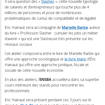
Il sera question des «
Slasher
», cette nouvelle typologie
de salariés et d’entrepreneurs qui touche plus de 4
millions de personnes et pose de nombreuses
problématiques de cumul, de compatibilité et de légalité.
Eric Hainaut sera accompagné de
Marielle Barbe
auteur
du livre « Profession Slasher : cumuler les jobs un métier
d’avenir » qui est une Slasheuse très présente sur les
réseaux sociaux.
Cet atelier composera entre le livre de Marielle Barbe qui
offre une approche sociologique et
le livre blanc
d’Éric
Hainaut qui offre une approche juridique, fiscale et
sociale de cette nouvelle économie.
En plus des ateliers, l’
ENSBA
accueillera dans sa superbe
cours intérieure des stands pour rencontrer les
professionnels.
Eric Hainaut sera présent pendant ces 3 jours sur le