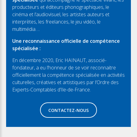
producteurs et éditeurs phonographiques, le
cinéma et l’audiovisuel, les artistes auteurs et
interprètes, les freelances, le jeu vidéo, le
multimédia….
Une reconnaissance officielle de compétence
spécialisée :
En décembre 2020, Eric HAINAUT, associé-
fondateur, a eu l’honneur de se voir reconnaitre
officiellement la compétence spécialisée en activités
culturelles, créatives et artistiques par l’Ordre des
Experts-Comptables d’Ile-de-France.
CONTACTEZ-NOUS