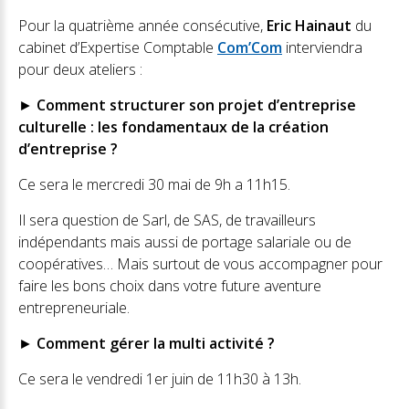
Pour la quatrième année consécutive,
Eric Hainaut
du
cabinet d’Expertise Comptable
Com’Com
interviendra
pour deux ateliers :
►
Comment structurer son projet d’entreprise
culturelle : les fondamentaux de la création
d’entreprise ?
Ce sera le mercredi 30 mai de 9h a 11h15.
Il sera question de Sarl, de SAS, de travailleurs
indépendants mais aussi de portage salariale ou de
coopératives… Mais surtout de vous accompagner pour
faire les bons choix dans votre future aventure
entrepreneuriale.
►
Comment gérer la multi activité ?
Ce sera le vendredi 1er juin de 11h30 à 13h.