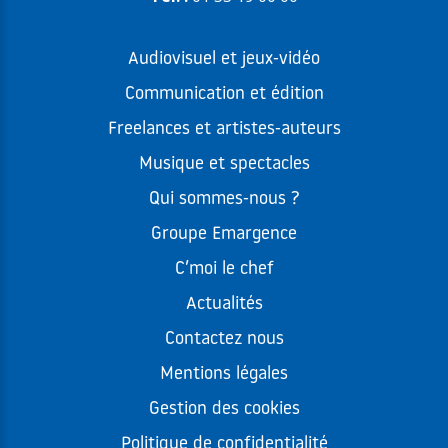
Audiovisuel et jeux-vidéo
Communication et édition
Freelances et artistes-auteurs
Musique et spectacles
Qui sommes-nous ?
Groupe Emargence
C’moi le chef
Actualités
Contactez nous
Mentions légales
Gestion des cookies
Politique de confidentialité