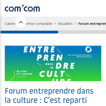
Cabinet d'expertise comptable
Actualités
Forum entreprend
Forum entreprendre dans
la culture : C’est reparti