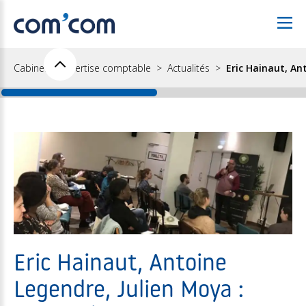
Cabinet d'expertise comptable
Actualités
Eric Hainaut, Ant
Eric Hainaut, Antoine
Legendre, Julien Moya :