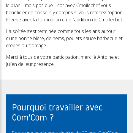
le bilan… mais pas que… car avec Cmoilechef vous
bénéficier de conseils y compris si vous retenez l’option
Freebe avec la formule un café l’addition de Cmoilechef.
La soirée s’est terminée comme tous les ans autour
d’une bonne bière, de nems, poulets sauce barbecue et
crêpes au fromage…..
Merci à tous de votre participation, merci à Antoine et
Julien de leur présence.
Pourquoi travailler avec
Com'Com ?