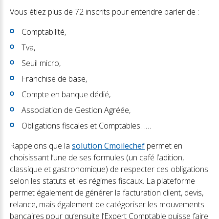
Vous étiez plus de 72 inscrits pour entendre parler de :
Comptabilité,
Tva,
Seuil micro,
Franchise de base,
Compte en banque dédié,
Association de Gestion Agréée,
Obligations fiscales et Comptables……
Rappelons que la
solution Cmoilechef
permet en
choisissant l’une de ses formules (un café l’adition,
classique et gastronomique) de respecter ces obligations
selon les statuts et les régimes fiscaux. La plateforme
permet également de générer la facturation client, devis,
relance, mais également de catégoriser les mouvements
bancaires pour qu’ensuite l’Expert Comptable puisse faire