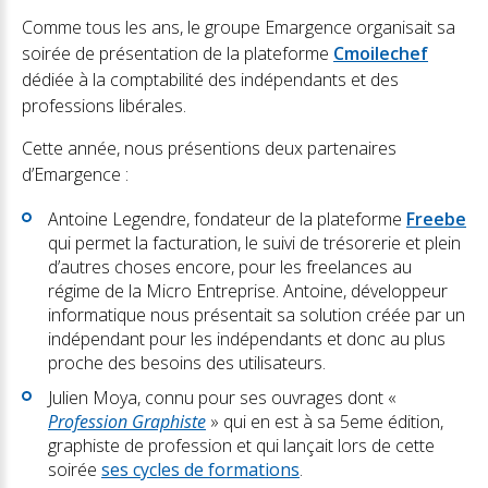
Comme tous les ans, le groupe Emargence organisait sa
soirée de présentation de la plateforme
Cmoilechef
dédiée à la comptabilité des indépendants et des
professions libérales.
Cette année, nous présentions deux partenaires
d’Emargence :
Antoine Legendre, fondateur de la plateforme
Freebe
qui permet la facturation, le suivi de trésorerie et plein
d’autres choses encore, pour les freelances au
régime de la Micro Entreprise. Antoine, développeur
informatique nous présentait sa solution créée par un
indépendant pour les indépendants et donc au plus
proche des besoins des utilisateurs.
Julien Moya, connu pour ses ouvrages dont «
Profession Graphiste
» qui en est à sa 5eme édition,
graphiste de profession et qui lançait lors de cette
soirée
ses cycles de formations
.