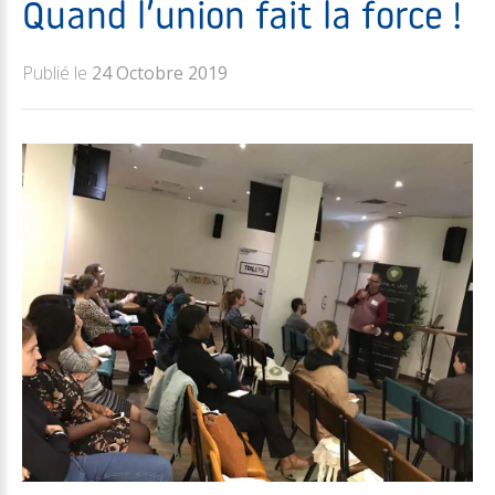
Quand l’union fait la force !
Publié le
24 Octobre 2019