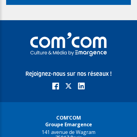
Rejoignez-nous sur nos réseaux !
COM’COM
Groupe Emargence
141 avenue de Wagram