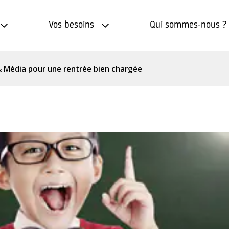
Vos besoins
Qui sommes-nous ?
& Média pour une rentrée bien chargée