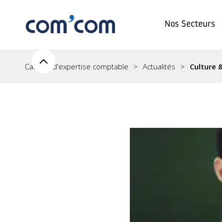
Nos Secteurs
Cabinet d'expertise comptable
Actualités
Culture 