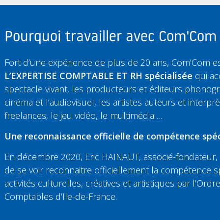
Pourquoi travailler avec Com'Com
Fort d’une expérience de plus de 20 ans, Com’Com e
L’EXPERTISE COMPTABLE ET RH spécialisée
qui a
spectacle vivant, les producteurs et éditeurs phonogr
cinéma et l’audiovisuel, les artistes auteurs et interprè
freelances, le jeu vidéo, le multimédia….
Une reconnaissance officielle de compétence spéci
En décembre 2020, Eric HAINAUT, associé-fondateur, 
de se voir reconnaitre officiellement la compétence s
activités culturelles, créatives et artistiques par l’Ord
Comptables d’Ile-de-France.