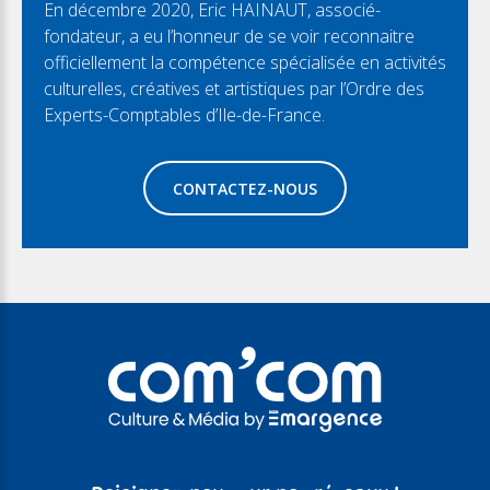
En décembre 2020, Eric HAINAUT, associé-
fondateur, a eu l’honneur de se voir reconnaitre
officiellement la compétence spécialisée en activités
culturelles, créatives et artistiques par l’Ordre des
Experts-Comptables d’Ile-de-France.
CONTACTEZ-NOUS