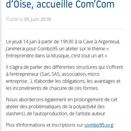
d’Oise, accueille Com’Com
Publié le
05 Juin 2018
Le jeudi 14 juin à partir de 19h30 à la Cave à Argenteuil,
j’animerai pour Combo95 un atelier sur le thème «
Entreprendre dans la Musique, c’est tout un art ».
Il s’agira de parler des différentes structures qui s’offrent
à l’entrepreneur (Sarl, SAS, association, micro
entreprise…), d’aborder les obligations, les avantages et
les inconvénients de chacune de ces formes.
Nous aborderons également en prolongement de cet
atelier des problématiques de la polyactivité (les
slashers), de l’autoproduction, de l’artiste auteur.
Plus d’informations et inscriptions sur
combo95.org
.