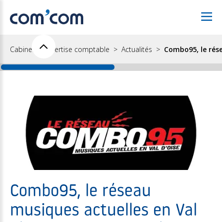
Cabinet d'expertise comptable
Actualités
Combo95, le rése
Combo95, le réseau
musiques actuelles en Val