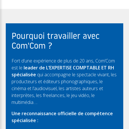
Pourquoi travailler avec
Com'Com ?
Fort d’une expérience de plus de 20 ans, Com’Com
est le
leader de L’EXPERTISE COMPTABLE ET RH
spécialisée
qui accompagne le spectacle vivant, les
producteurs et éditeurs phonographiques, le
cinéma et l’audiovisuel, les artistes auteurs et
interprètes, les freelances, le jeu vidéo, le
multimédia….
Une reconnaissance officielle de compétence
spécialisée :