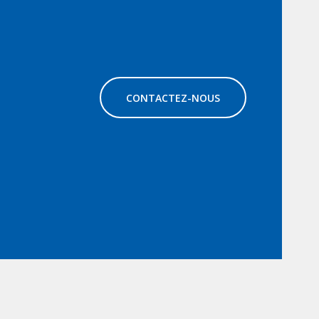
CONTACTEZ-NOUS