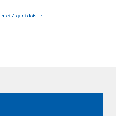
er et à quoi dois-je