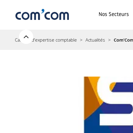
Nos Secteurs
Cabinet d'expertise comptable
Actualités
Com’Com 