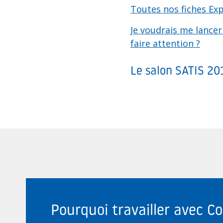
Toutes nos fiches Exp
Je voudrais me lancer 
faire attention ?
Le salon SATIS 2
Pourquoi travailler avec 