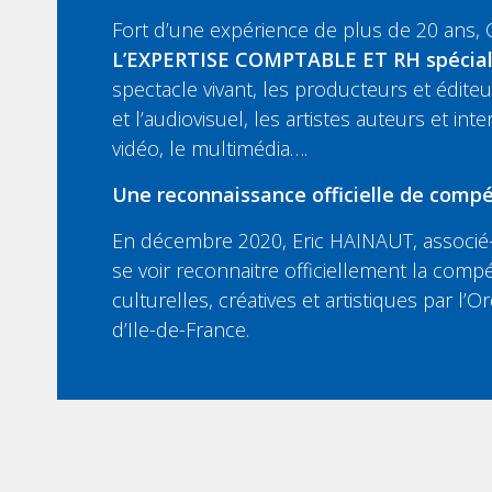
Fort d’une expérience de plus de 20 ans,
L’EXPERTISE COMPTABLE ET RH spécia
spectacle vivant, les producteurs et édit
et l’audiovisuel, les artistes auteurs et inte
vidéo, le multimédia….
Une reconnaissance officielle de compé
En décembre 2020, Eric HAINAUT, associé-
se voir reconnaitre officiellement la compé
culturelles, créatives et artistiques par l
d’Ile-de-France.