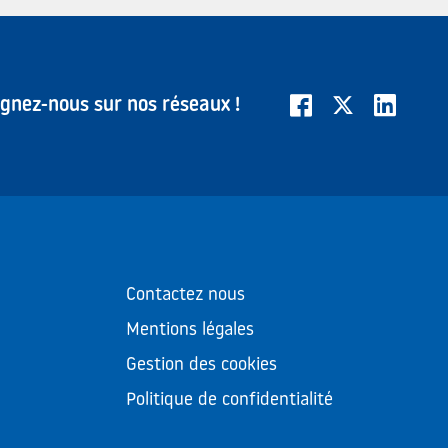
ignez-nous sur nos réseaux !
Contactez nous
Mentions légales
Gestion des cookies
Politique de confidentialité