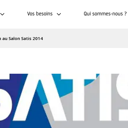
Vos besoins
Qui sommes-nous ?
au Salon Satis 2014