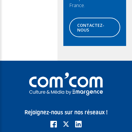
France.
CONTACTEZ-
NOUS
Rejoignez-nous sur nos réseaux !